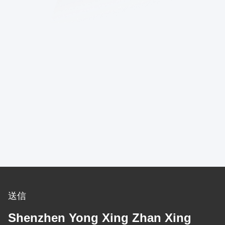
送信
Shenzhen Yong Xing Zhan Xing