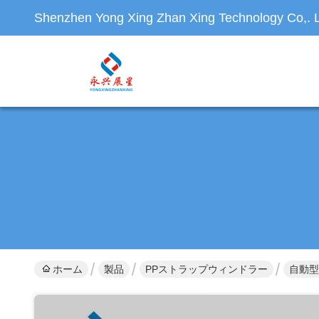
Shenzhen Yong Xing Zhan Xing Technology Co,. L
ホーム
製品
PPストラップウィンドラー
自動型