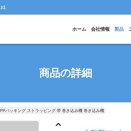
td.
ホーム
会社情報
製品
商品の詳細
PPパッキング ストラッピング 帯 巻き込み機 巻き込み機