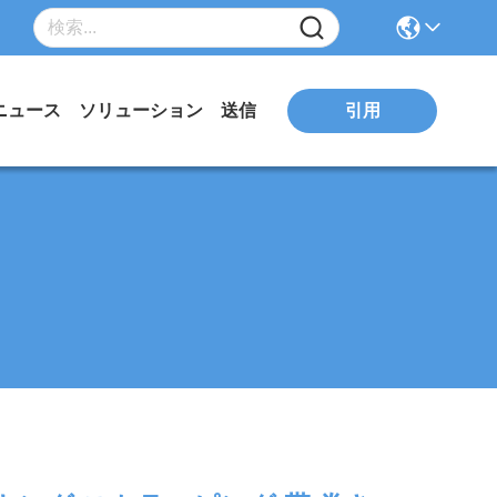
引用
ニュース
ソリューション
送信