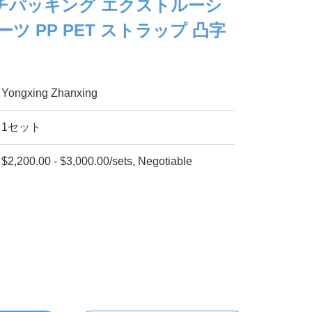
チパッキング エクストルーシ
ツ PP PET ストラップ 凸字
Yongxing Zhanxing
1セット
$2,200.00 - $3,000.00/sets, Negotiable