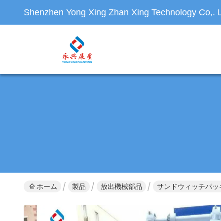
Shenzhen Yong Xing Zhan Xing Technology Co,. L
ホーム
製品
放出機械部品
サンドウィッチパッキ