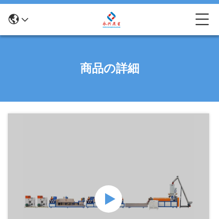
商品の詳細