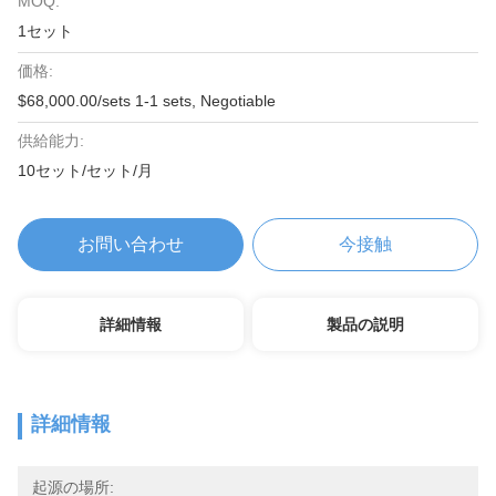
MOQ:
1セット
価格:
$68,000.00/sets 1-1 sets, Negotiable
供給能力:
10セット/セット/月
お問い合わせ
今接触
詳細情報
製品の説明
詳細情報
起源の場所: