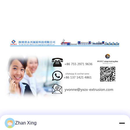
Zhan Xing