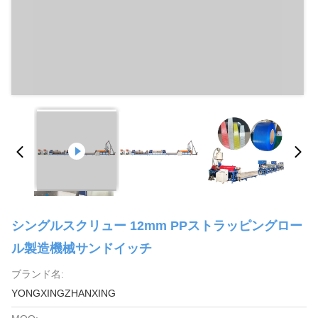
シングルスクリュー 12mm PPストラッピングロー
ル製造機械サンドイッチ
ブランド名:
YONGXINGZHANXING