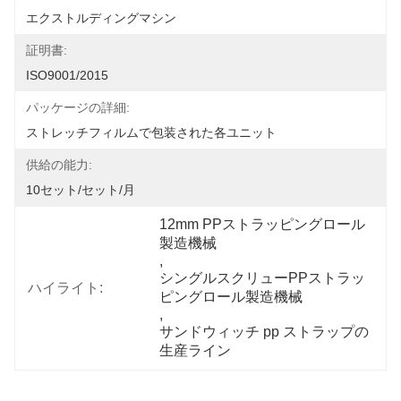
エクストルディングマシン
証明書:
ISO9001/2015
パッケージの詳細:
ストレッチフィルムで包装された各ユニット
供給の能力:
10セット/セット/月
12mm PPストラッピングロール
製造機械
, 
シングルスクリューPPストラッ
ハイライト:
ピングロール製造機械
, 
サンドウィッチ pp ストラップの
生産ライン