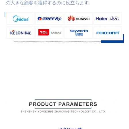
の大きな顧客を獲得するのに役立ちます.