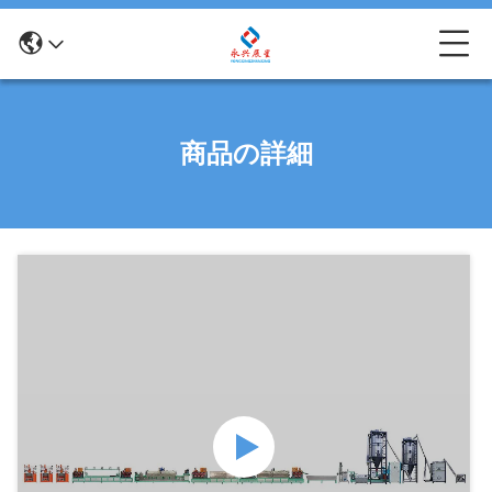
商品の詳細