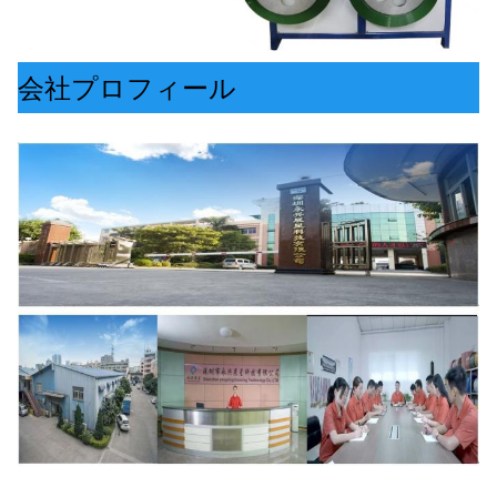
会社プロフィール