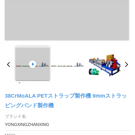
38CrMoALA PETストラップ製作機 9mmストラッ
ピングバンド製作機
ブランド名:
YONGXINGZHANXING