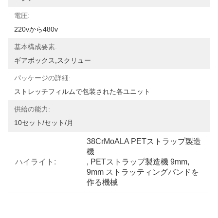
電圧:
220vから480v
基本構成要素:
ギアボックス,スクリュー
パッケージの詳細:
ストレッチフィルムで包装された各ユニット
供給の能力:
10セット/セット/月
38CrMoALA PETストラップ製造
機
ハイライト:
, 
PETストラップ製造機 9mm
, 
9mm ストラッティングバンドを
作る機械