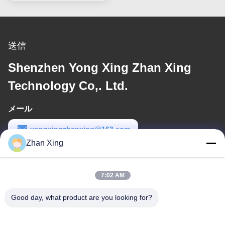
送信
Shenzhen Yong Xing Zhan Xing
Technology Co,. Ltd.
メール
yongxingzhanxing@163.com
Zhan Xing
労働時間
8:00-20:00
7:02 AM
住所
Good day, what product are you looking for?
住所
43-101号 メイインセン,シンポトウ,シンキアンコミュニティ,シン