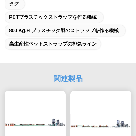
タグ:
PETプラスチックストラップを作る機械
800 Kg/h プラスチック製のストラップを作る機械
高生産性ペットストラップの排気ライン
関連製品