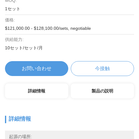
MOQ:
1セット
価格:
$121,000.00 - $128,100.00/sets, negotiable
供給能力:
10セット/セット/月
お問い合わせ
今接触
詳細情報
製品の説明
詳細情報
起源の場所: