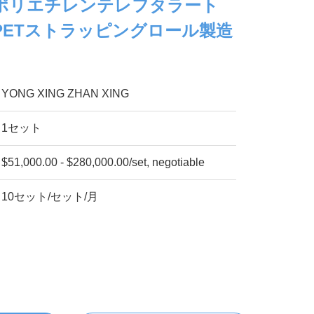
ポリエチレンテレフタラート
PETストラッピングロール製造
YONG XING ZHAN XING
1セット
$51,000.00 - $280,000.00/set, negotiable
10セット/セット/月