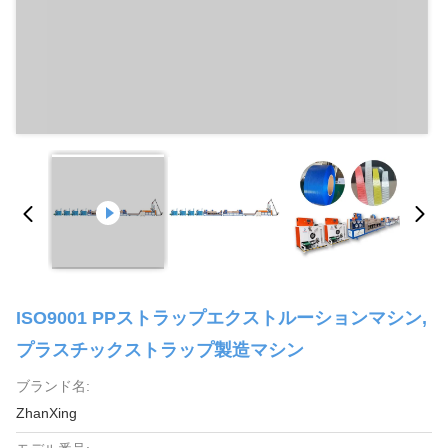
ISO9001 PPストラップエクストルーションマシン,
プラスチックストラップ製造マシン
ブランド名:
ZhanXing