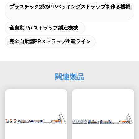
プラスチック製のPPパッキングストラップを作る機械
全自動 Pp ストラップ製造機械
完全自動型PPストラップ生産ライン
関連製品