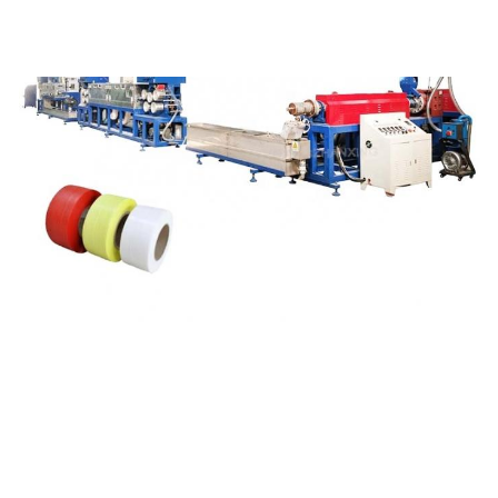
造
機械価格 ペットストラップを作る機械価格 ペットストラップを作る機械価
格