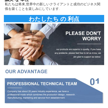
私たちは将来,世界中の新しいクライアントと成功のビジネス関
係を築くことを楽しみにしています.
わたしたち の 利点