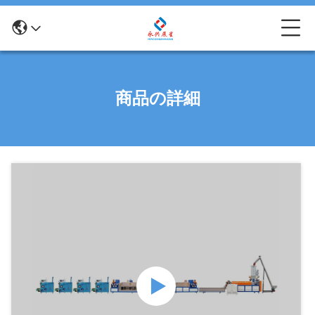
商品の詳細