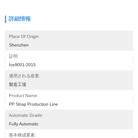
詳細情報
Place Of Origin:
Shenzhen
証明:
Ios9001:2015
適用される産業:
製造工場
Product Name:
PP Strap Production Line
Automatic Grade:
Fully Automaitc
基本構成要素: