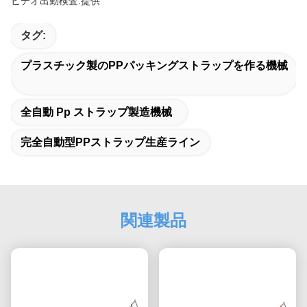
ビデオ出勤検査:提供
タグ:
プラスチック製のPPパッキングストラップを作る機械
全自動 Pp ストラップ製造機械
完全自動型PPストラップ生産ライン
関連製品