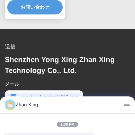
お問い合わせ
リュー
送信
Shenzhen Yong Xing Zhan Xing
Technology Co,. Ltd.
メール
yongxingzhanxing@163.com
Zhan Xing
労働時間
8:00-20:00
1:30 PM
住所