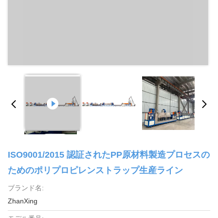
ISO9001/2015 認証されたPP原材料製造プロセスの
ためのポリプロピレンストラップ生産ライン
ブランド名:
ZhanXing