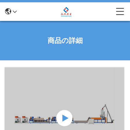
商品の詳細