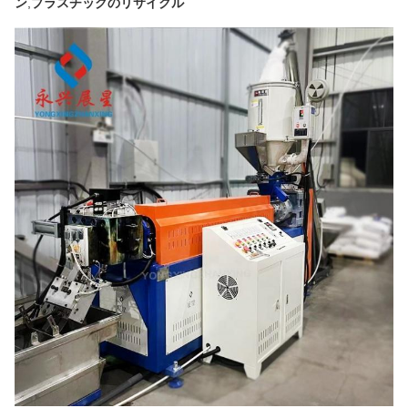
ン
,
プラスチックのリサイクル