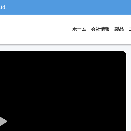
td.
ホーム
会社情報
製品
Play