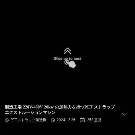
製造工場 220V-480V 20kw の加熱力を持つPET ストラップ
エクストルーションマシン
PETストラップ製造機
2024-12-26
253 意見