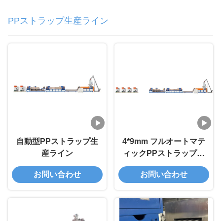
PPストラップ生産ライン
自動型PPストラップ生
4*9mm フルオートマテ
産ライン
ィックPPストラップ生
産ライン 200~250Kg/h
お問い合わせ
お問い合わせ