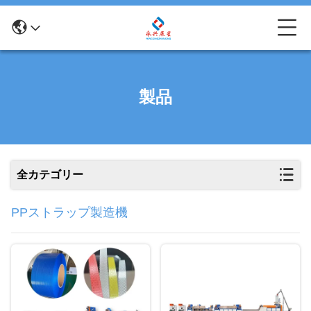
製品
全カテゴリー
PPストラップ製造機