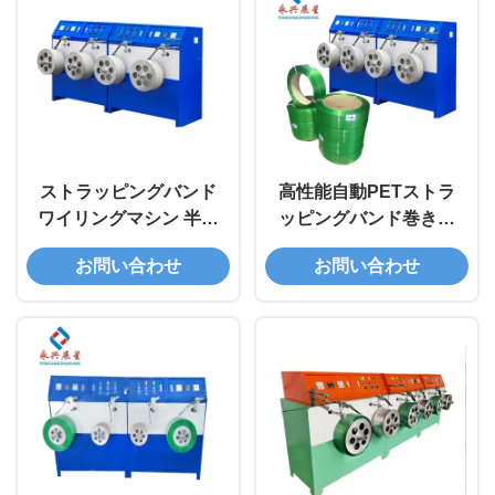
ストラッピングバンド
高性能自動PETストラ
ワイリングマシン 半自
ッピングバンド巻き込
動 双本駅
み機
お問い合わせ
お問い合わせ