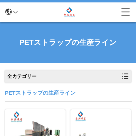
PETストラップの生産ライン
全カテゴリー
PETストラップの生産ライン