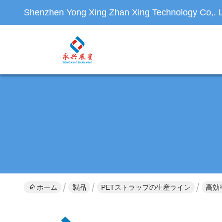
Shenzhen Yong Xing Zhan Xing Technology Co,. L
ホーム
製品
PETストラップの生産ライン
高効