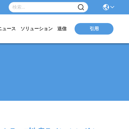
引用
ニュース
ソリューション
送信