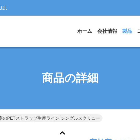
td.
ホーム
会社情報
製品
商品の詳細
率のPETストラップ生産ライン シングルスクリュー