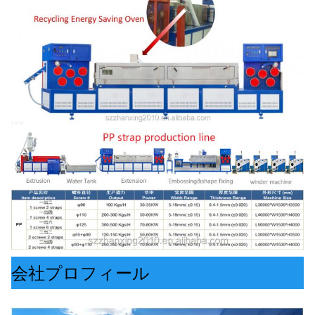
会社プロフィール