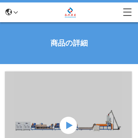
商品の詳細