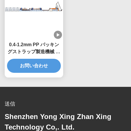
0.4-1.2mm PP パッキン
グストラップ製造機械 ダ
ブルスクリューエクスト
ルーション生産ライン
お問い合わせ
送信
Shenzhen Yong Xing Zhan Xing
Technology Co,. Ltd.