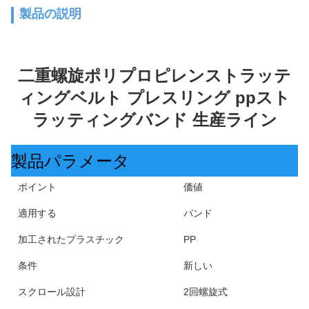
製品の説明
二重螺旋ポリプロピレンストラッテ
ィングベルト プレスリング ppスト
ラッティングバンド 生産ライン
製品パラメータ
ポイント
価値
適用する
バンド
加工されたプラスチック
PP
条件
新しい
スクロール設計
2回螺旋式