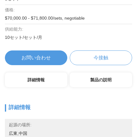
価格:
$70,000.00 - $71,800.00/sets, negotiable
供給能力:
10セット/セット/月
お問い合わせ
今接触
詳細情報
製品の説明
詳細情報
起源の場所:
広東,中国