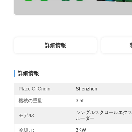
詳細情報
詳細情報
Place Of Origin:
Shenzhen
機械の重量:
3.5t
シングルスクロールエク
モデル:
ルーダー
冷却力:
3KW