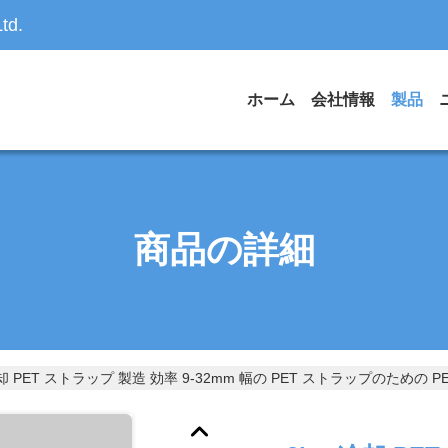
td.
ホーム
会社情報
製品
商品の詳細
冷却 PET ストラップ 製造 効率 9-32mm 幅の PET ストラップのための