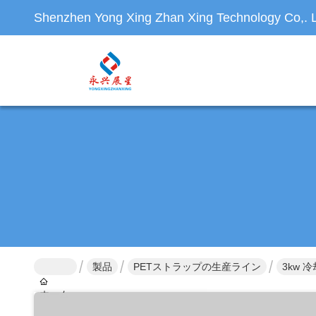
Shenzhen Yong Xing Zhan Xing Technology Co,. L
製品
PETストラップの生産ライン
3kw 
ホーム