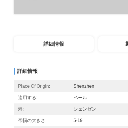
詳細情報
詳細情報
Place Of Origin:
Shenzhen
適用する:
ベール
港:
シェンゼン
帯幅の大きさ:
5-19