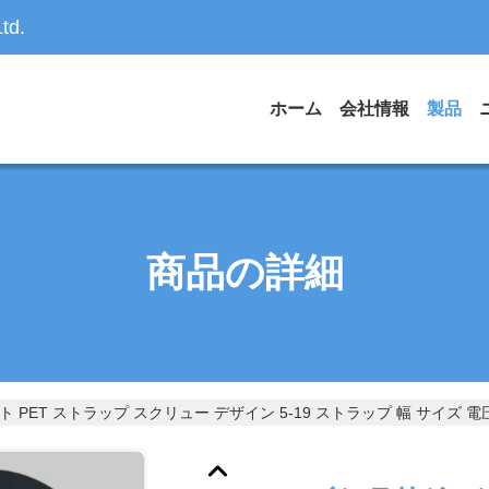
td.
ホーム
会社情報
製品
商品の詳細
PET ストラップ スクリュー デザイン 5-19 ストラップ 幅 サイズ 電圧