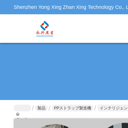
Shenzhen Yong Xing Zhan Xing Technology Co,. L
製品
PPストラップ製造機
インテリジェント 
ホーム