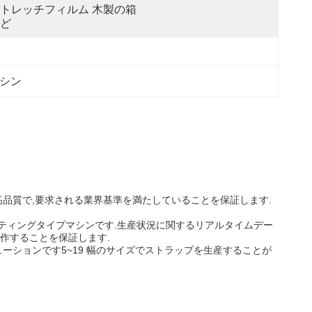
トレッチフィルム 木製の箱
ど
マシン
品質で,要求される業界基準を満たしていることを保証します.
ティングタイプマシンです.生産状況に関するリアルタイムデー
作することを保証します.
ーションです5~19 幅のサイズでストラップを生産することが