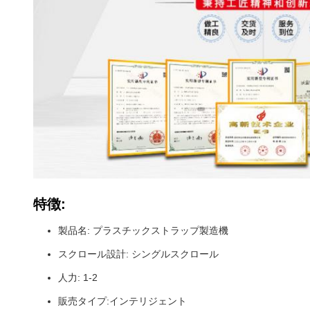
特徴:
製品名: プラスチックストラップ製造機
スクロール設計: シングルスクロール
人力: 1-2
販売タイプ:インテリジェント