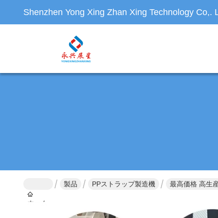
Shenzhen Yong Xing Zhan Xing Technology Co,. L
製品
PPストラップ製造機
最高価格 高生
ホーム