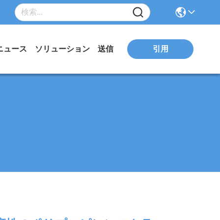
ニュース
ソリューション
送信
引用