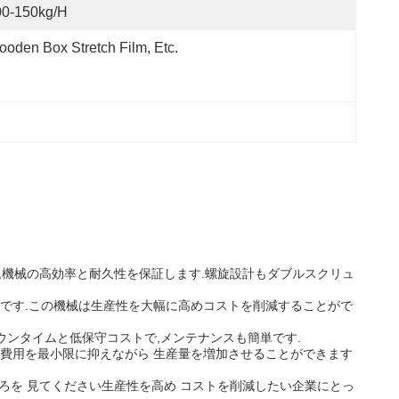
00-150kg/h
oden Box Stretch Film, Etc.
り,機械の高効率と耐久性を保証します.螺旋設計もダブルスクリュ
です.この機械は生産性を大幅に高めコストを削減することがで
ウンタイムと低保守コストで,メンテナンスも簡単です.
費用を最小限に抑えながら 生産量を増加させることができます
ころを 見てください生産性を高め コストを削減したい企業にとっ