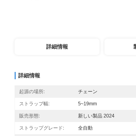
詳細情報
詳細情報
起源の場所:
チェーン
ストラップ幅:
5~19mm
販売形態:
新しい製品 2024
ストラップグレード:
全自動