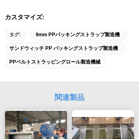
カスタマイズ:
タグ:
9mm PPパッキングストラップ製造機
サンドウィッチ PP パッキングストラップ製造機
PPベルトストラッピングロール製造機械
関連製品