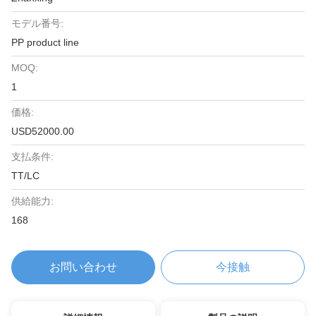
モデル番号:
PP product line
MOQ:
1
価格:
USD52000.00
支払条件:
TT/LC
供給能力:
168
お問い合わせ
今接触