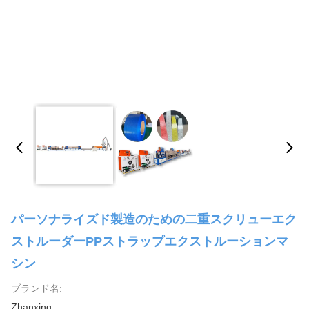
パーソナライズド製造のための二重スクリューエク
ストルーダーPPストラップエクストルーションマ
シン
ブランド名:
Zhanxing