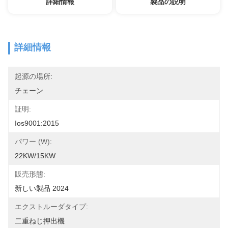
詳細情報
製品の説明
詳細情報
起源の場所:
チェーン
証明:
Ios9001:2015
パワー (w):
22KW/15KW
販売形態:
新しい製品 2024
エクストルーダタイプ:
二重ねじ押出機