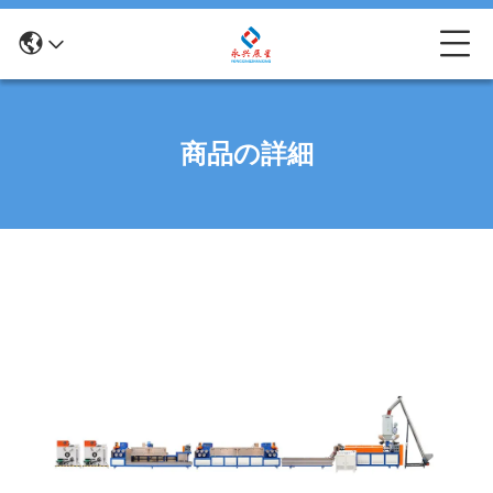
商品の詳細