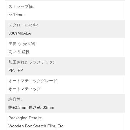
ストラップ幅:
5~19mm
スクロール材料:
38CrMoALA
主要 な 売り物:
高い 生産性
加工されたプラスチック:
PP、PP
オートマティックグレード:
オートマティック
許容性:
幅±0.3mm 厚さ±0.03mm
Packaging Details:
Wooden Box Stretch Film, Etc.