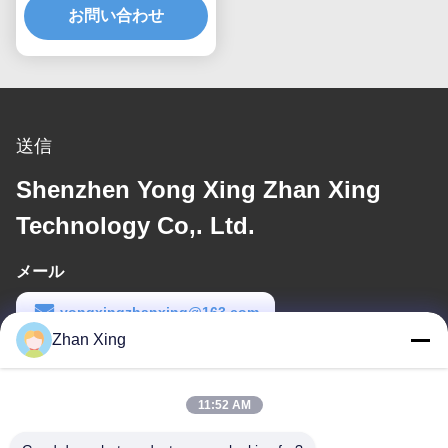
ルーション生産ライン
お問い合わせ
送信
Shenzhen Yong Xing Zhan Xing
Technology Co,. Ltd.
メール
yongxingzhanxing@163.com
Zhan Xing
労働時間
8:00-20:00
11:52 AM
住所