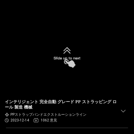
インテリジェント 完全自動 グレード PP ストラッピング ロ
ール 製造 機械
PPストラップバンドエクストルーションライン
2023-12-14
1062 意見