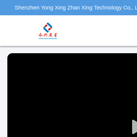
Shenzhen Yong Xing Zhan Xing Technology Co,. L