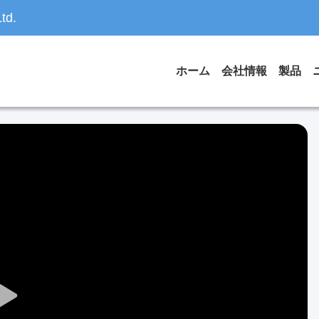
td.
ホーム
会社情報
製品
Play