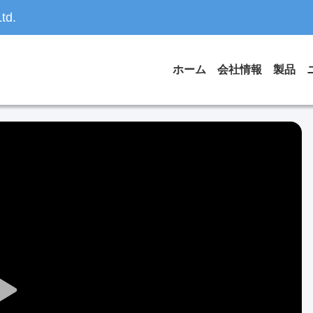
td.
ホーム
会社情報
製品
Play