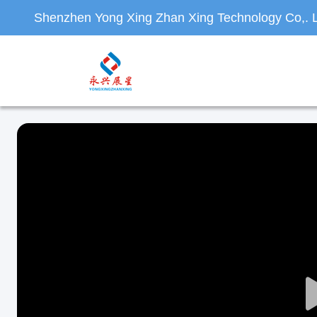
Shenzhen Yong Xing Zhan Xing Technology Co,. L