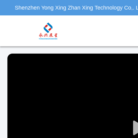
Shenzhen Yong Xing Zhan Xing Technology Co,. L