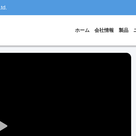
td.
ホーム
会社情報
製品
Play