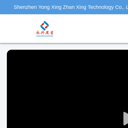
Shenzhen Yong Xing Zhan Xing Technology Co,. L