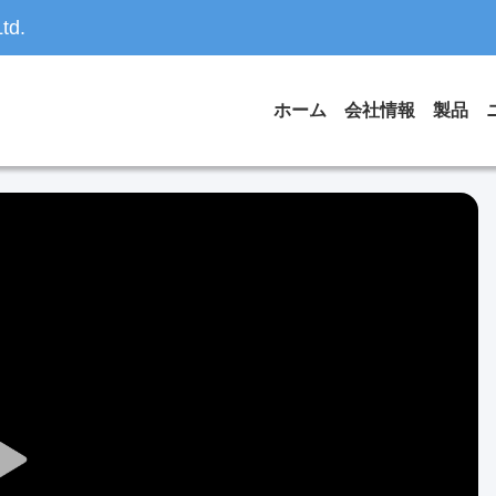
td.
ホーム
会社情報
製品
Play