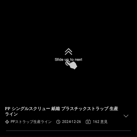
PP シングルスクリュー 紙箱 プラスチックストラップ 生産
ライン
PPストラップ生産ライン
2024-12-26
162 意見