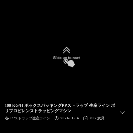
100 KG/H ボックスパッキングPPストラップ 生産ライン ポ
リプロピレンストラッピングマシン
PPストラップ生産ライン
2024-01-04
632 意見